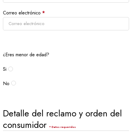
Correo electrónico
*
¿Eres menor de edad?
Si
No
Detalle del reclamo y orden del
consumidor
* Datos requeridos