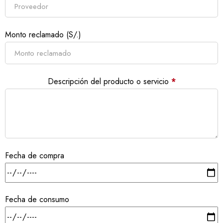
Monto reclamado (S/.)
Descripción del producto o servicio
*
Fecha de compra
Fecha de consumo