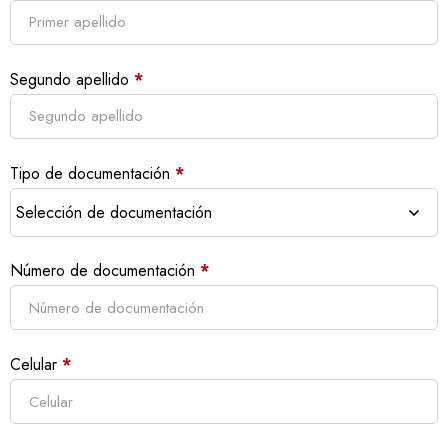
Segundo apellido
*
Tipo de documentación
*
Número de documentación
*
Celular
*