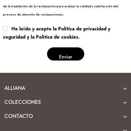
de la tramitación de la reclamación para evaluar la calidad y satisfacción del
proceso de atención de reclamaciones.
He leído y acepto la Política de privacidad y
seguridad y la Política de cookies.
ALLIANA
COLECCIONES
CONTACTO