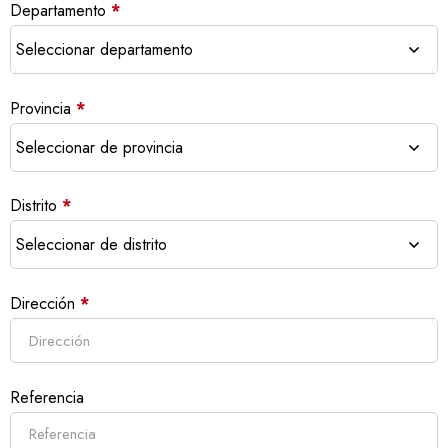
Departamento
*
Provincia
*
Distrito
*
Dirección
*
Referencia