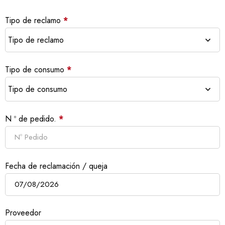
Tipo de reclamo
*
Tipo de consumo
*
N º de pedido.
*
Fecha de reclamación / queja
Proveedor