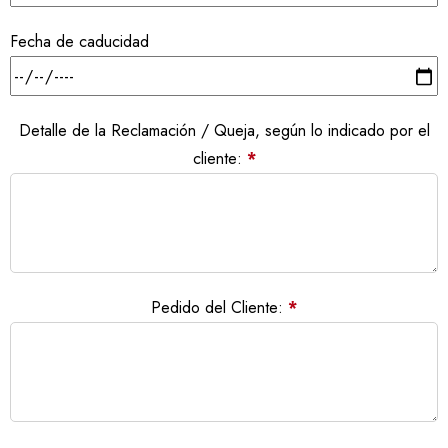
Fecha de caducidad
Detalle de la Reclamación / Queja, según lo indicado por el
cliente:
*
Pedido del Cliente:
*