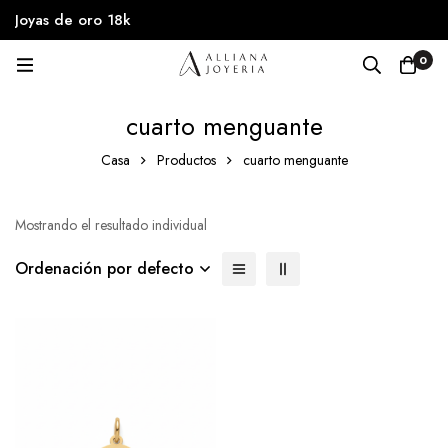
Joyas de oro 18k
0
cuarto menguante
Casa
Productos
cuarto menguante
Mostrando el resultado individual
Ordenación por defecto