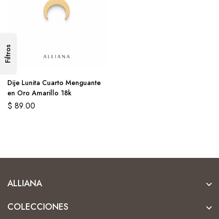
Filtros
Dije Lunita Cuarto Menguante
en Oro Amarillo 18k
$
89.00
ALLIANA
COLECCIONES