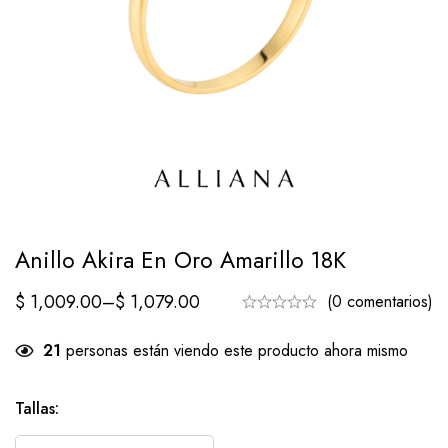
Anillo Akira En Oro Amarillo 18K
$
1,009.00
–
$
1,079.00
(0 comentarios)
21
personas están viendo este producto ahora mismo
Tallas
: