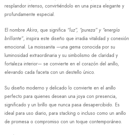
resplandor intenso, convirtiéndolo en una pieza elegante y
profundamente especial.
El nombre
Akira
, que significa
“luz”, “pureza” y “energía
brillante”
, inspira este diseño que irradia vitalidad y conexión
emocional. La moissanita —una gema conocida por su
luminosidad extraordinaria y su simbolismo de claridad y
fortaleza interior— se convierte en el corazón del anillo,
elevando cada faceta con un destello único.
Su diseño moderno y delicado lo convierte en el anillo
perfecto para quienes desean una joya con presencia,
significado y un brillo que nunca pasa desapercibido. Es
ideal para uso diario, para stacking o incluso como un anillo
de promesa o compromiso con un toque contemporáneo.