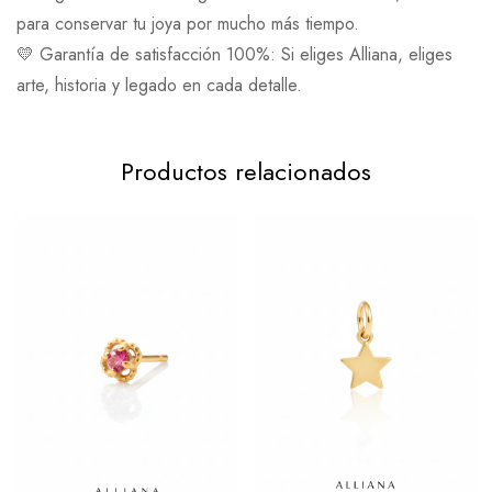
para conservar tu joya por mucho más tiempo.
💛 Garantía de satisfacción 100%: Si eliges Alliana, eliges
arte, historia y legado en cada detalle.
Productos relacionados