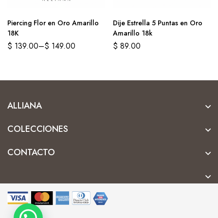
Piercing Flor en Oro Amarillo
Dije Estrella 5 Puntas en Oro
18K
Amarillo 18k
$
139.00
–
$
149.00
$
89.00
ALLIANA
COLECCIONES
CONTACTO