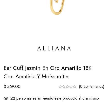
Ear Cuff Jazmín En Oro Amarillo 18K
Con Amatista Y Moissanites
$
369.00
(0 comentarios)
22
personas están viendo este producto ahora mismo