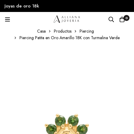
Joyas de oro 18k
0
Casa
Productos
Piercing
Piercing Patita en Oro Amarillo 18K con Turmalina Verde