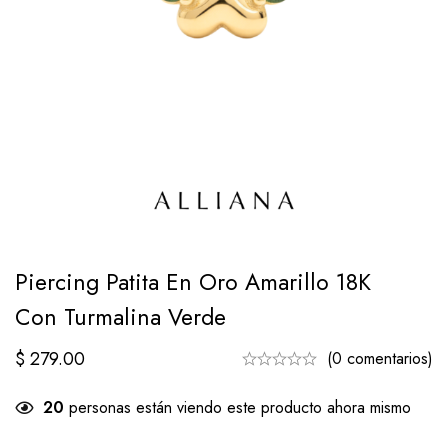
Piercing Patita En Oro Amarillo 18K
Con Turmalina Verde
$
279.00
(0 comentarios)
20
personas están viendo este producto ahora mismo