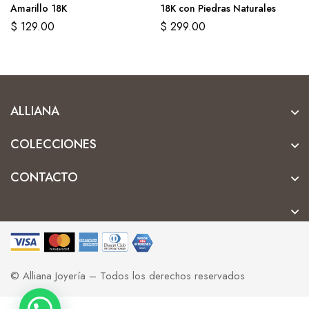
Amarillo 18K
18K con Piedras Naturales
$
129.00
$
299.00
ALLIANA
COLECCIONES
CONTACTO
© Alliana Joyería – Todos los derechos reservados