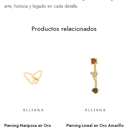
arte, historia y legado en cada detalle.
Productos relacionados
Piercing Mariposa en Oro
Piercing Lineal en Oro Amarillo