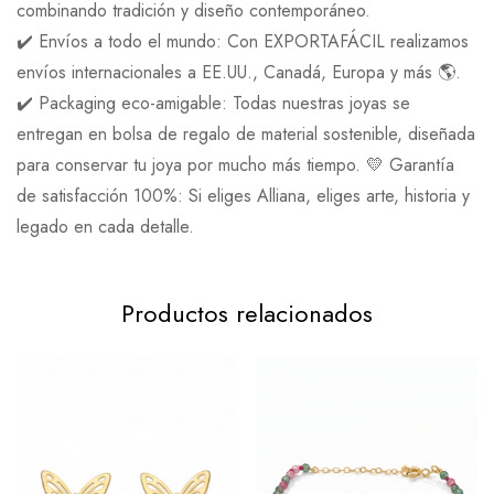
combinando tradición y diseño contemporáneo.
✔️ Envíos a todo el mundo: Con EXPORTAFÁCIL realizamos
envíos internacionales a EE.UU., Canadá, Europa y más 🌎.
✔️ Packaging eco-amigable: Todas nuestras joyas se
entregan en bolsa de regalo de material sostenible, diseñada
para conservar tu joya por mucho más tiempo. 💛 Garantía
de satisfacción 100%: Si eliges Alliana, eliges arte, historia y
legado en cada detalle.
Productos relacionados