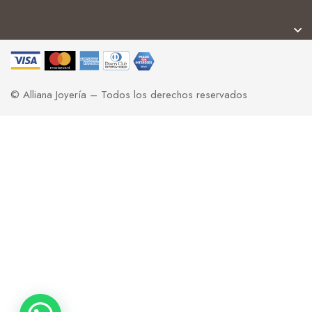
© Alliana Joyería – Todos los derechos reservados