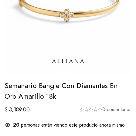
Semanario Bangle Con Diamantes En
Oro Amarillo 18k
$
3,189.00
0 comentarios
20
personas están viendo este producto ahora mismo