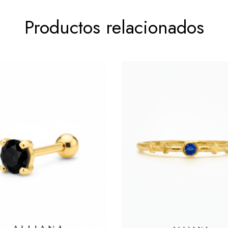
Productos relacionados