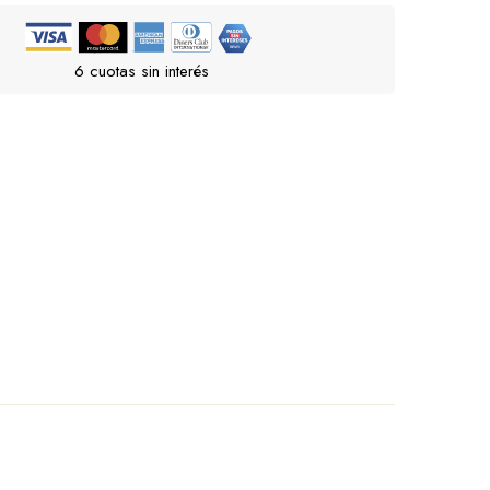
6 cuotas sin interés