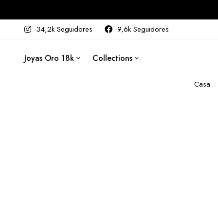
34,2k Seguidores
9,6k Seguidores
Joyas Oro 18k
Collections
Casa