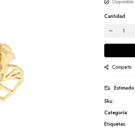
Disponible
Cantidad
Compartir
Estimado
Sku:
Categoría:
Etiquetas: